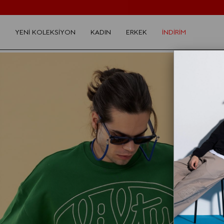
YENİ KOLEKSİYON
KADIN
ERKEK
İNDİRİM