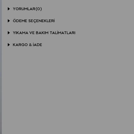
YORUMLAR
(0)
ÖDEME SEÇENEKLERI
YIKAMA VE BAKIM TALIMATLARI
KARGO & İADE