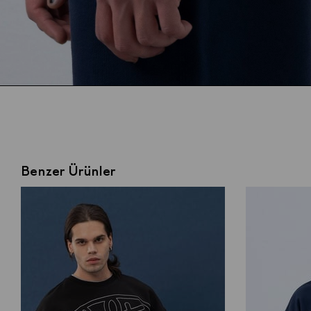
Benzer Ürünler